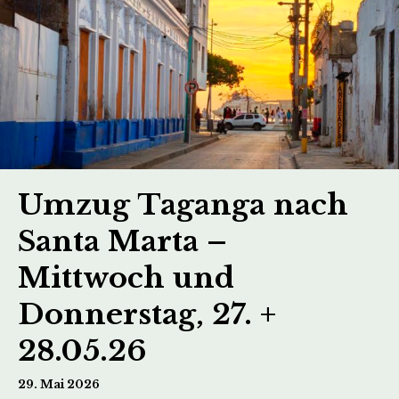
Umzug Taganga nach
Santa Marta –
Mittwoch und
Donnerstag, 27. +
28.05.26
29. Mai 2026