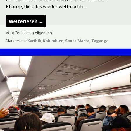
Pflanze, die alles wieder wettmachte.
Weiterlesen
→
Veröffentlicht in Allgemein
Markiert mit
Karibik
,
Kolumbien
,
Santa Marta
,
Taganga