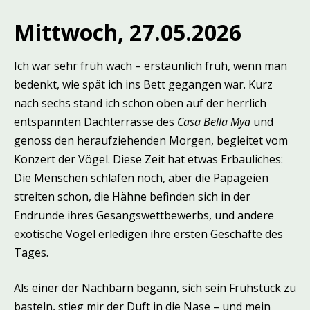
Mittwoch, 27.05.2026
Ich war sehr früh wach – erstaunlich früh, wenn man
bedenkt, wie spät ich ins Bett gegangen war. Kurz
nach sechs stand ich schon oben auf der herrlich
entspannten Dachterrasse des
Casa Bella Mya
und
genoss den heraufziehenden Morgen, begleitet vom
Konzert der Vögel. Diese Zeit hat etwas Erbauliches:
Die Menschen schlafen noch, aber die Papageien
streiten schon, die Hähne befinden sich in der
Endrunde ihres Gesangswettbewerbs, und andere
exotische Vögel erledigen ihre ersten Geschäfte des
Tages.
Als einer der Nachbarn begann, sich sein Frühstück zu
basteln, stieg mir der Duft in die Nase – und mein