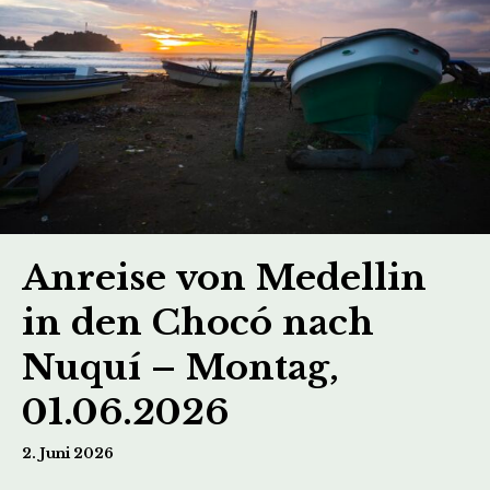
Anreise von Medellin
in den Chocó nach
Nuquí – Montag,
01.06.2026
2. Juni 2026