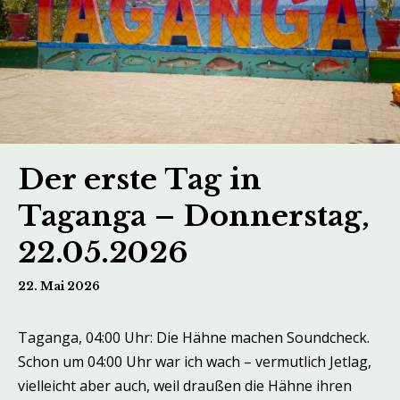
Der erste Tag in
Taganga – Donnerstag,
22.05.2026
22. Mai 2026
Taganga, 04:00 Uhr: Die Hähne machen Soundcheck.
Schon um 04:00 Uhr war ich wach – vermutlich Jetlag,
vielleicht aber auch, weil draußen die Hähne ihren