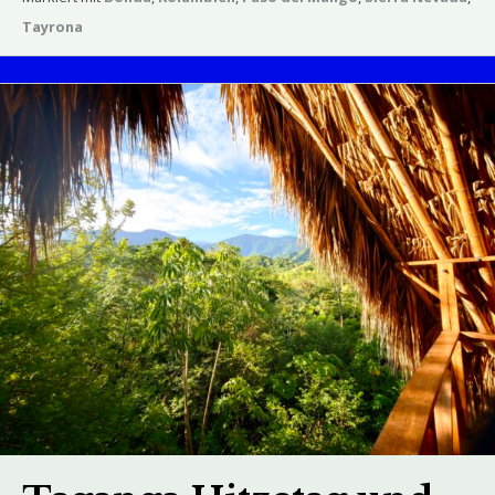
Tayrona