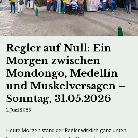
Regler auf Null: Ein
Morgen zwischen
Mondongo, Medellín
und Muskelversagen –
Sonntag, 31.05.2026
1. Juni 2026
Heute Morgen stand der Regler wirklich ganz unten.