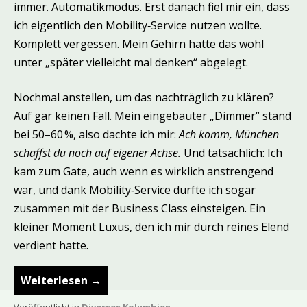
immer. Automatikmodus. Erst danach fiel mir ein, dass
ich eigentlich den Mobility‑Service nutzen wollte.
Komplett vergessen. Mein Gehirn hatte das wohl
unter „später vielleicht mal denken“ abgelegt.
Nochmal anstellen, um das nachträglich zu klären?
Auf gar keinen Fall. Mein eingebauter „Dimmer“ stand
bei 50–60 %, also dachte ich mir:
Ach komm, München
schaffst du noch auf eigener Achse.
Und tatsächlich: Ich
kam zum Gate, auch wenn es wirklich anstrengend
war, und dank Mobility‑Service durfte ich sogar
zusammen mit der Business Class einsteigen. Ein
kleiner Moment Luxus, den ich mir durch reines Elend
verdient hatte.
Weiterlesen
→