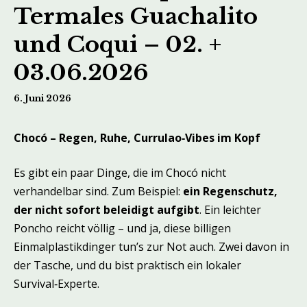
Termales Guachalito
und Coqui – 02. +
03.06.2026
6. Juni 2026
Chocó – Regen, Ruhe, Currulao‑Vibes im Kopf
Es gibt ein paar Dinge, die im Chocó nicht
verhandelbar sind. Zum Beispiel:
ein Regenschutz,
der nicht sofort beleidigt aufgibt
. Ein leichter
Poncho reicht völlig – und ja, diese billigen
Einmalplastikdinger tun’s zur Not auch. Zwei davon in
der Tasche, und du bist praktisch ein lokaler
Survival‑Experte.