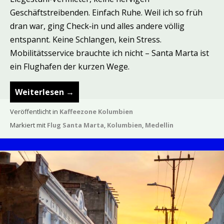
Geschäftstreibenden. Einfach Ruhe. Weil ich so früh
dran war, ging Check‑in und alles andere völlig
entspannt. Keine Schlangen, kein Stress.
Mobilitätsservice brauchte ich nicht – Santa Marta ist
ein Flughafen der kurzen Wege.
Weiterlesen
→
Veröffentlicht in
Kaffeezone Kolumbien
Markiert mit
Flug Santa Marta
,
Kolumbien
,
Medellin