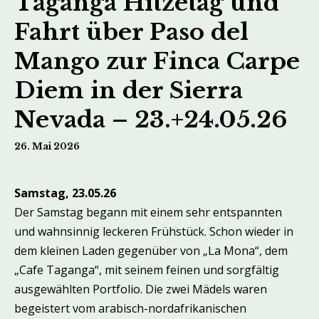
Taganga Hitzetag und
Fahrt über Paso del
Mango zur Finca Carpe
Diem in der Sierra
Nevada – 23.+24.05.26
26. Mai 2026
Samstag, 23.05.26
Der Samstag begann mit einem sehr entspannten
und wahnsinnig leckeren Frühstück. Schon wieder in
dem kleinen Laden gegenüber von „La Mona“, dem
„Cafe Taganga“, mit seinem feinen und sorgfältig
ausgewählten Portfolio. Die zwei Mädels waren
begeistert vom arabisch-nordafrikanischen