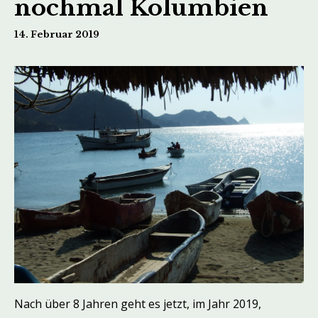
nochmal Kolumbien
14. Februar 2019
Nach über 8 Jahren geht es jetzt, im Jahr 2019,