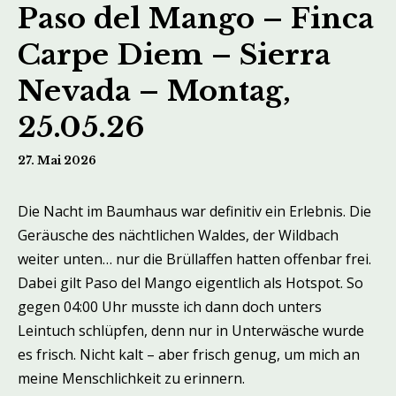
Paso del Mango – Finca
Carpe Diem – Sierra
Nevada – Montag,
25.05.26
27. Mai 2026
Die Nacht im Baumhaus war definitiv ein Erlebnis. Die
Geräusche des nächtlichen Waldes, der Wildbach
weiter unten… nur die Brüllaffen hatten offenbar frei.
Dabei gilt Paso del Mango eigentlich als Hotspot. So
gegen 04:00 Uhr musste ich dann doch unters
Leintuch schlüpfen, denn nur in Unterwäsche wurde
es frisch. Nicht kalt – aber frisch genug, um mich an
meine Menschlichkeit zu erinnern.