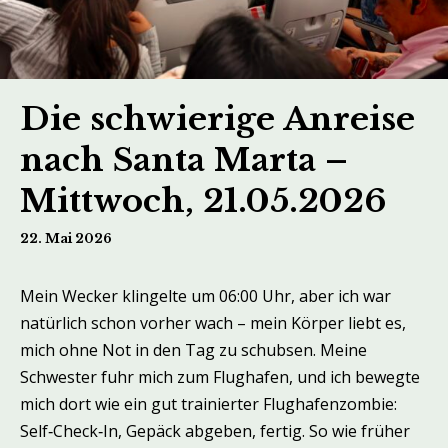
Die schwierige Anreise
nach Santa Marta –
Mittwoch, 21.05.2026
22. Mai 2026
Mein Wecker klingelte um 06:00 Uhr, aber ich war
natürlich schon vorher wach – mein Körper liebt es,
mich ohne Not in den Tag zu schubsen. Meine
Schwester fuhr mich zum Flughafen, und ich bewegte
mich dort wie ein gut trainierter Flughafenzombie:
Self‑Check‑In, Gepäck abgeben, fertig. So wie früher