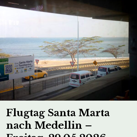
Flugtag Santa Marta
nach Medellin –