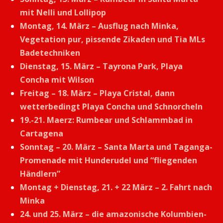
mit Nelli und Lollipop
Montag, 14. März – Ausflug nach Minka,
Vegetation pur, pissende Zikaden und Tia MLs
Badetechniken
Dienstag, 15. März – Tayrona Park, Playa
Concha mit Wilson
Freitag – 18. März – Playa Cristal, dann
wetterbedingt Playa Concha und Schnorcheln
19.-21. Maerz: Rumbear und Schlammbad in
Cartagena
Sonntag – 20. März – Santa Marta und Taganga-
Promenade mit Hunderudel und “fliegenden
Händlern”
Montag + Dienstag, 21. + 22 März – 2. Fahrt nach
Minka
24. und 25. März – die amazonische Kolumbien-