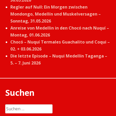
Regler auf Null: Ein Morgen zwischen
Mondongo, Medellín und Muskelversagen –
Sonntag, 31.05.2026
Anreise von Medellin in den Chocó nach Nuquí –
Montag, 01.06.2026
Chocó – Nuquí Termales Guachalito und Coqui –
02. + 03.06.2026
Die letzte Episode – Nuqui Medellín Taganga –
5. – 7. Juni 2026
Suchen
Suchen
nach: