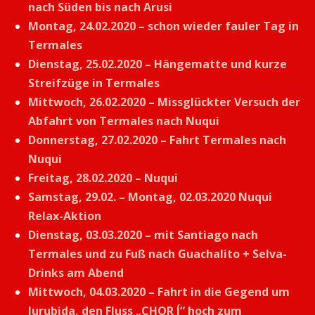
nach Süden bis nach Arusi
Montag, 24.02.2020 – schon wieder fauler Tag in
Termales
Dienstag, 25.02.2020 – Hängematte und kurze
Streifzüge in Termales
Mittwoch, 26.02.2020 – Missglückter Versuch der
Abfahrt von Termales nach Nuqui
Donnerstag, 27.02.2020 – Fahrt Termales nach
Nuqui
Freitag, 28.02.2020 – Nuqui
Samstag, 29.02. – Montag, 02.03.2020 Nuqui
Relax-Aktion
Dienstag, 03.03.2020 – mit Santiago nach
Termales und zu Fuß nach Guachalito + Selva-
Drinks am Abend
Mittwoch, 04.03.2020 – Fahrt in die Gegend um
Jurubida, den Fluss „CHOR Í“ hoch zum