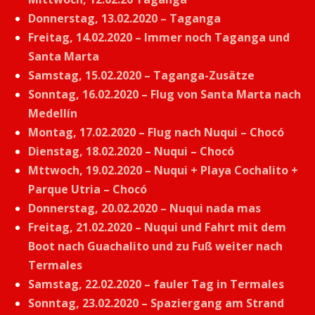
Donnerstag, 13.02.2020 – Taganga
Freitag, 14.02.2020 – Immer noch Taganga und
Santa Marta
Samstag, 15.02.2020 – Taganga-Zusätze
Sonntag, 16.02.2020 – Flug von Santa Marta nach
Medellín
Montag, 17.02.2020 – Flug nach Nuqui – Chocó
Dienstag, 18.02.2020 – Nuqui – Chocó
Mttwoch, 19.02.2020 – Nuqui + Playa Cochalito +
Parque Utria – Chocó
Donnerstag, 20.02.2020 – Nuqui nada mas
Freitag, 21.02.2020 – Nuqui und Fahrt mit dem
Boot nach Guachalito und zu Fuß weiter nach
Termales
Samstag, 22.02.2020 – fauler Tag in Termales
Sonntag, 23.02.2020 – Spaziergang am Strand