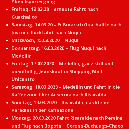
Abendspaziergang
Freitag, 13.03.20 – erneute Fahrt nach
Guachalito
Samstag, 14.03.20 – Fußmarsch Guachalito nach
Jovi und Rückfahrt nach Nuqui
Mittwoch, 15.03.2020 – Nuqui
Donnerstag, 16.03.2020 – Flug Nuqui nach
Medellin
Freitag, 17.03.2020 – Medellin, ganz still und
unauffällig, Jeanskauf in Shopping Mall
Unicentro
Samstag, 18.03.2020 – Medellin und Fahrt in die
Kaffeezone über Anserma nach Risaralda
Sonntag, 19.03.2020 – Risaralda, das kleine
Paradies in der Kaffeezone
Montag, 20.03.2020 Fahrt Risaralda nach Pereira
und Flug nach Bogota + Corona-Buchungs-Chaos