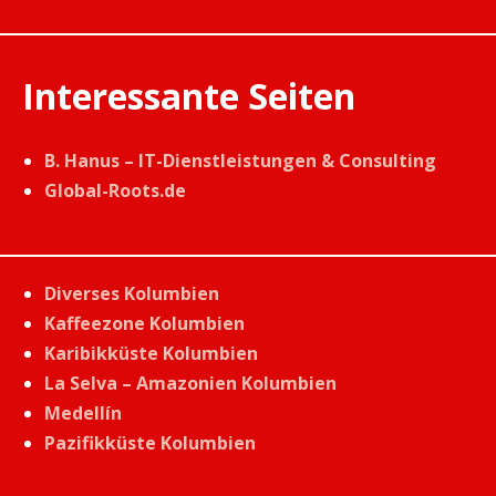
Interessante Seiten
B. Hanus – IT-Dienstleistungen & Consulting
Global-Roots.de
Diverses Kolumbien
Kaffeezone Kolumbien
Karibikküste Kolumbien
La Selva – Amazonien Kolumbien
Medellín
Pazifikküste Kolumbien