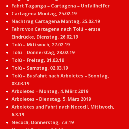
Fahrt Taganga – Cartagena – Unfallhelfer
Cartagena Montag, 25.02.19
Nachtrag Cartagena Montag, 25.02.19
Fahrt von Cartagena nach Tolú – erste
Eindrücke, Dienstag, 26.02.19
Tolú – Mittwoch, 27.02.19
Tolú – Donnerstag, 28.02.19
Tolú – Freitag, 01.03.19
Tolú – Samstag, 02.03.19
Tolú – Busfahrt nach Arboletes – Sonntag,
03.03.19
Arboletes – Montag, 4. März 2019
Arboletes – Dienstag, 5. März 2019
Arboletes und Fahrt nach Necoclí, Mittwoch,
6.3.19
Necoclí, Donnerstag, 7.3.19