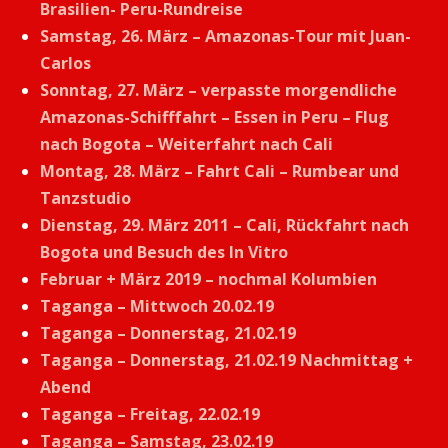
Brasilien- Peru-Rundreise
Samstag, 26. März – Amazonas-Tour mit Juan-
Carlos
Sonntag, 27. März – verpasste morgendliche
Amazonas-Schifffahrt – Essen in Peru – Flug
nach Bogota – Weiterfahrt nach Cali
Montag, 28. März – Fahrt Cali – Rumbear und
Tanzstudio
Dienstag, 29. März 2011 – Cali, Rückfahrt nach
Bogota und Besuch des In Vitro
Februar + März 2019 – nochmal Kolumbien
Taganga – Mittwoch 20.02.19
Taganga – Donnerstag, 21.02.19
Taganga – Donnerstag, 21.02.19 Nachmittag +
Abend
Taganga – Freitag, 22.02.19
Taganga – Samstag, 23.02.19