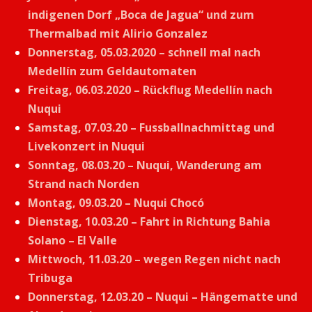
indigenen Dorf „Boca de Jagua“ und zum
Thermalbad mit Alirio Gonzalez
Donnerstag, 05.03.2020 – schnell mal nach
Medellín zum Geldautomaten
Freitag, 06.03.2020 – Rückflug Medellín nach
Nuqui
Samstag, 07.03.20 – Fussballnachmittag und
Livekonzert in Nuqui
Sonntag, 08.03.20 – Nuqui, Wanderung am
Strand nach Norden
Montag, 09.03.20 – Nuqui Chocó
Dienstag, 10.03.20 – Fahrt in Richtung Bahia
Solano – El Valle
Mittwoch, 11.03.20 – wegen Regen nicht nach
Tribuga
Donnerstag, 12.03.20 – Nuqui – Hängematte und