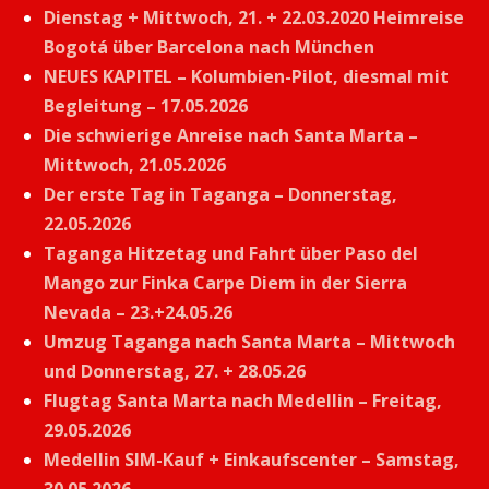
Dienstag + Mittwoch, 21. + 22.03.2020 Heimreise
Bogotá über Barcelona nach München
NEUES KAPITEL – Kolumbien-Pilot, diesmal mit
Begleitung – 17.05.2026
Die schwierige Anreise nach Santa Marta –
Mittwoch, 21.05.2026
Der erste Tag in Taganga – Donnerstag,
22.05.2026
Taganga Hitzetag und Fahrt über Paso del
Mango zur Finka Carpe Diem in der Sierra
Nevada – 23.+24.05.26
Umzug Taganga nach Santa Marta – Mittwoch
und Donnerstag, 27. + 28.05.26
Flugtag Santa Marta nach Medellin – Freitag,
29.05.2026
Medellin SIM-Kauf + Einkaufscenter – Samstag,
30.05.2026