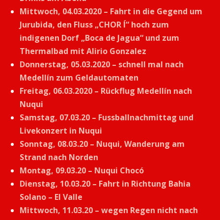
Mittwoch, 04.03.2020 – Fahrt in die Gegend um
Jurubida, den Fluss „CHOR Í“ hoch zum
indigenen Dorf „Boca de Jagua“ und zum
Thermalbad mit Alirio Gonzalez
Donnerstag, 05.03.2020 – schnell mal nach
Medellín zum Geldautomaten
Freitag, 06.03.2020 – Rückflug Medellín nach
Nuqui
Samstag, 07.03.20 – Fussballnachmittag und
Livekonzert in Nuqui
Sonntag, 08.03.20 – Nuqui, Wanderung am
Strand nach Norden
Montag, 09.03.20 – Nuqui Chocó
Dienstag, 10.03.20 – Fahrt in Richtung Bahia
Solano – El Valle
Mittwoch, 11.03.20 – wegen Regen nicht nach