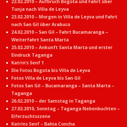
22.02.2010 – Aufbruch Bogota und Fahrt über
Tunja nach Villa de Leyva
23.02.2010 – Morgen in Villa de Leyva und Fahrt
nach San Gil über Arabuco
24.02.2010 – San Gil – Fahrt Bucamaranga –
Weiterfahrt Santa Marta
25.02.2010 – Ankunft Santa Marta und erster
Eindruck Taganga
Katrin’s Senf 1
Die Fotos Bogota bis Villa de Leyva
Fotos Villa de Leyva bis San Gil
Fotos San Gil – Bucamaranga – Santa Marta –
Taganga
26.02.2010 – der Samstag in Taganga
27.02.2010, Sonntag – Taganga Nebenbuchten –
Eiferzuchtsszene
Katrins Senf – Bahia Concha