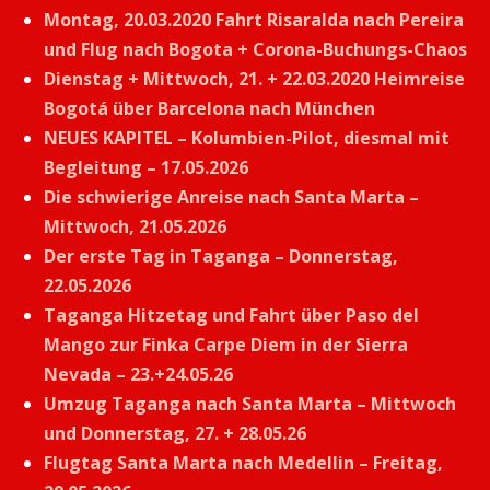
Montag, 20.03.2020 Fahrt Risaralda nach Pereira
und Flug nach Bogota + Corona-Buchungs-Chaos
Dienstag + Mittwoch, 21. + 22.03.2020 Heimreise
Bogotá über Barcelona nach München
NEUES KAPITEL – Kolumbien-Pilot, diesmal mit
Begleitung – 17.05.2026
Die schwierige Anreise nach Santa Marta –
Mittwoch, 21.05.2026
Der erste Tag in Taganga – Donnerstag,
22.05.2026
Taganga Hitzetag und Fahrt über Paso del
Mango zur Finka Carpe Diem in der Sierra
Nevada – 23.+24.05.26
Umzug Taganga nach Santa Marta – Mittwoch
und Donnerstag, 27. + 28.05.26
Flugtag Santa Marta nach Medellin – Freitag,