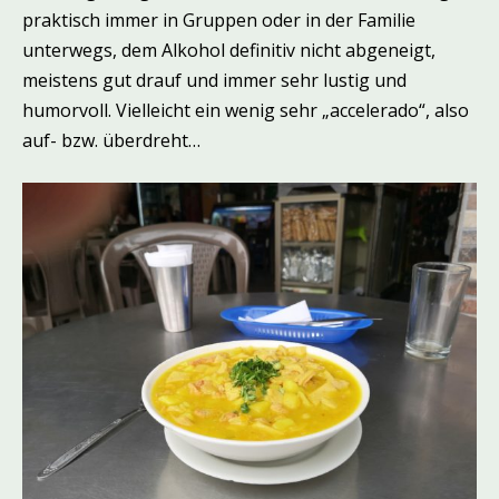
praktisch immer in Gruppen oder in der Familie
unterwegs, dem Alkohol definitiv nicht abgeneigt,
meistens gut drauf und immer sehr lustig und
humorvoll. Vielleicht ein wenig sehr „accelerado“, also
auf- bzw. überdreht…