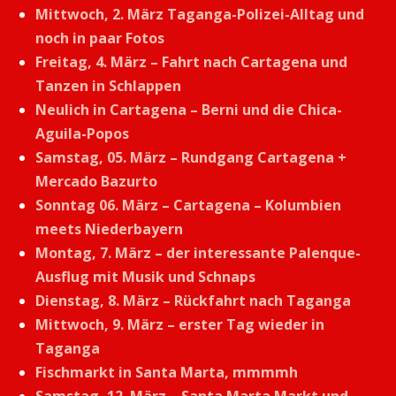
Mittwoch, 2. März Taganga-Polizei-Alltag und
noch in paar Fotos
Freitag, 4. März – Fahrt nach Cartagena und
Tanzen in Schlappen
Neulich in Cartagena – Berni und die Chica-
Aguila-Popos
Samstag, 05. März – Rundgang Cartagena +
Mercado Bazurto
Sonntag 06. März – Cartagena – Kolumbien
meets Niederbayern
Montag, 7. März – der interessante Palenque-
Ausflug mit Musik und Schnaps
Dienstag, 8. März – Rückfahrt nach Taganga
Mittwoch, 9. März – erster Tag wieder in
Taganga
Fischmarkt in Santa Marta, mmmmh
Samstag, 12. März – Santa Marta Markt und