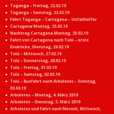
Taganga – Freitag, 22.02.19
Taganga – Samstag, 23.02.19
Fahrt Taganga – Cartagena – Unfallhelfer
Cartagena Montag, 25.02.19
Nachtrag Cartagena Montag, 25.02.19
Fahrt von Cartagena nach Tolú – erste
Eindrücke, Dienstag, 26.02.19
Tolú – Mittwoch, 27.02.19
Tolú – Donnerstag, 28.02.19
Tolú – Freitag, 01.03.19
Tolú – Samstag, 02.03.19
Tolú – Busfahrt nach Arboletes – Sonntag,
03.03.19
Arboletes – Montag, 4. März 2019
Arboletes – Dienstag, 5. März 2019
Arboletes und Fahrt nach Necoclí, Mittwoch,