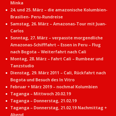
Minka
24. und 25. März – die amazonische Kolumbien-
Brasilien- Peru-Rundreise
Samstag, 26. März – Amazonas-Tour mit Juan-
Carlos
Sonntag, 27. März – verpasste morgendliche
Amazonas-Schifffahrt – Essen in Peru – Flug
nach Bogota – Weiterfahrt nach Cali
Montag, 28. März – Fahrt Cali – Rumbear und
Tanzstudio
Dienstag, 29. März 2011 – Cali, Rückfahrt nach
Bogota und Besuch des In Vitro
Februar + März 2019 – nochmal Kolumbien
Taganga – Mittwoch 20.02.19
Taganga – Donnerstag, 21.02.19
Taganga – Donnerstag, 21.02.19 Nachmittag +
Abend