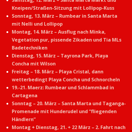
Kneipen/Straßen-Sitzung mit Lollipop-Kuss
Sonntag, 13. März – Rumbear in Santa Marta
mit Nelli und Lollipop
Montag, 14. März – Ausflug nach Minka,
Vegetation pur, pissende Zikaden und Tia MLs
Badetechniken
Dienstag, 15. März – Tayrona Park, Playa
Concha mit Wilson
Freitag – 18. März – Playa Cristal, dann
wetterbedingt Playa Concha und Schnorcheln
19.-21. Maerz: Rumbear und Schlammbad in
Cartagena
Sonntag – 20. März – Santa Marta und Taganga-
Promenade mit Hunderudel und “fliegenden
Händlern”
Montag + Dienstag, 21. + 22 März – 2. Fahrt nach