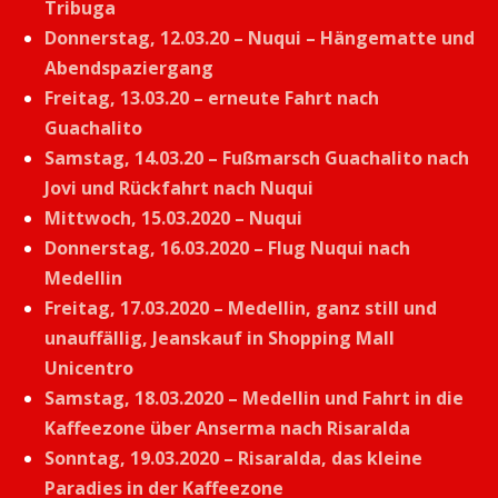
Tribuga
Donnerstag, 12.03.20 – Nuqui – Hängematte und
Abendspaziergang
Freitag, 13.03.20 – erneute Fahrt nach
Guachalito
Samstag, 14.03.20 – Fußmarsch Guachalito nach
Jovi und Rückfahrt nach Nuqui
Mittwoch, 15.03.2020 – Nuqui
Donnerstag, 16.03.2020 – Flug Nuqui nach
Medellin
Freitag, 17.03.2020 – Medellin, ganz still und
unauffällig, Jeanskauf in Shopping Mall
Unicentro
Samstag, 18.03.2020 – Medellin und Fahrt in die
Kaffeezone über Anserma nach Risaralda
Sonntag, 19.03.2020 – Risaralda, das kleine
Paradies in der Kaffeezone