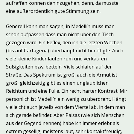
aufraffen können dahinzugehen, denn, da musste
eine außerordentlich gute Stimmung sein.
Generell kann man sagen, in Medellín muss man
schon aufpassen dass man nicht über den Tisch
gezogen wird. Ein Reflex, den ich die letzten Wochen
(bis auf Cartagena) überhaupt nicht benötigte. Auch
viele kleine Kinder laufen rum und verkaufen
Süßigkeiten bzw. betteln. Viele schlafen auf der
Straße. Das Spektrum ist groß, auch die Armut ist
groß, gleichzeitig gibt es einen unglaublichen
Reichtum und eine Fülle. Ein recht harter Kontrast. Mir
persönlich ist Medellín ein wenig zu überdreht. Hängt
vielleicht auch jeweils von dem Viertel ab, in dem man
sich gerade befindet. Aber Paisas (wie sich Menschen
aus der Gegend nennen) habe ich immer erlebt als
extrem gesellig, meistens laut, sehr kontaktfreudig,