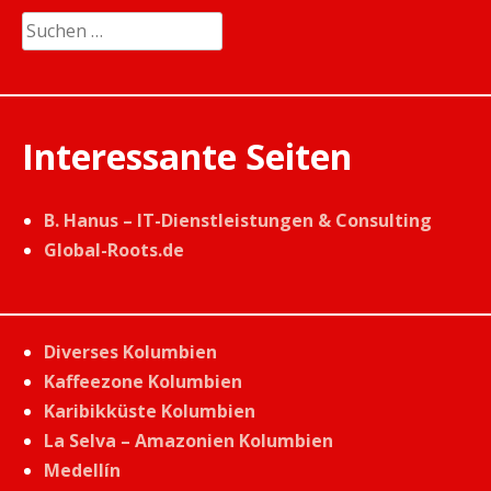
Suchen
nach:
Interessante Seiten
B. Hanus – IT-Dienstleistungen & Consulting
Global-Roots.de
Diverses Kolumbien
Kaffeezone Kolumbien
Karibikküste Kolumbien
La Selva – Amazonien Kolumbien
Medellín