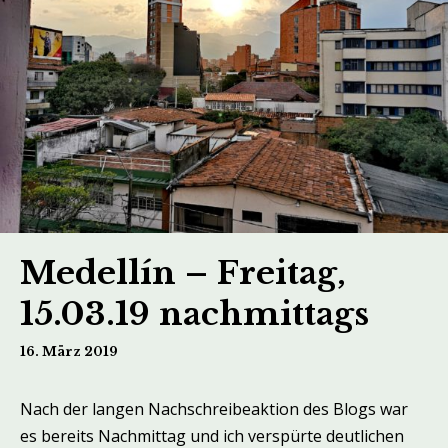
Medellín – Freitag,
15.03.19 nachmittags
16. März 2019
Nach der langen Nachschreibeaktion des Blogs war
es bereits Nachmittag und ich verspürte deutlichen