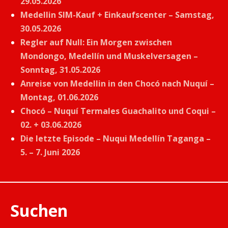
29.05.2026
Medellin SIM-Kauf + Einkaufscenter – Samstag,
30.05.2026
Regler auf Null: Ein Morgen zwischen
Mondongo, Medellín und Muskelversagen –
Sonntag, 31.05.2026
Anreise von Medellin in den Chocó nach Nuquí –
Montag, 01.06.2026
Chocó – Nuquí Termales Guachalito und Coqui –
02. + 03.06.2026
Die letzte Episode – Nuqui Medellín Taganga –
5. – 7. Juni 2026
Suchen