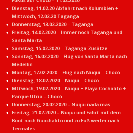
Fokus auf Chocó – 11.02.2020
Dienstag, 11.02.20 Abfahrt nach Kolumbien +
Mittwoch, 12.02.20 Taganga
Donnerstag, 13.02.2020 – Taganga
Freitag, 14.02.2020 – Immer noch Taganga und
Santa Marta
Samstag, 15.02.2020 – Taganga-Zusätze
Sonntag, 16.02.2020 – Flug von Santa Marta nach
Medellín
Montag, 17.02.2020 – Flug nach Nuqui – Chocó
Dienstag, 18.02.2020 – Nuqui – Chocó
Mttwoch, 19.02.2020 – Nuqui + Playa Cochalito +
Parque Utria – Chocó
Donnerstag, 20.02.2020 – Nuqui nada mas
Freitag, 21.02.2020 – Nuqui und Fahrt mit dem
Boot nach Guachalito und zu Fuß weiter nach
Termales