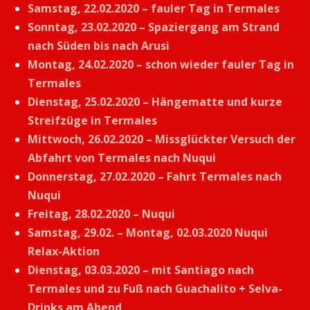
Samstag, 22.02.2020 – fauler Tag in Termales
Sonntag, 23.02.2020 – Spaziergang am Strand
nach Süden bis nach Arusi
Montag, 24.02.2020 – schon wieder fauler Tag in
Termales
Dienstag, 25.02.2020 – Hängematte und kurze
Streifzüge in Termales
Mittwoch, 26.02.2020 – Missglückter Versuch der
Abfahrt von Termales nach Nuqui
Donnerstag, 27.02.2020 – Fahrt Termales nach
Nuqui
Freitag, 28.02.2020 – Nuqui
Samstag, 29.02. – Montag, 02.03.2020 Nuqui
Relax-Aktion
Dienstag, 03.03.2020 – mit Santiago nach
Termales und zu Fuß nach Guachalito + Selva-
Drinks am Abend