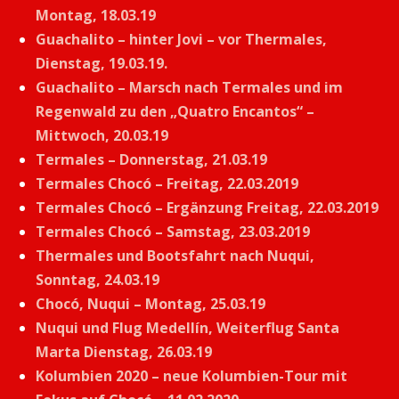
Montag, 18.03.19
Guachalito – hinter Jovi – vor Thermales,
Dienstag, 19.03.19.
Guachalito – Marsch nach Termales und im
Regenwald zu den „Quatro Encantos“ –
Mittwoch, 20.03.19
Termales – Donnerstag, 21.03.19
Termales Chocó – Freitag, 22.03.2019
Termales Chocó – Ergänzung Freitag, 22.03.2019
Termales Chocó – Samstag, 23.03.2019
Thermales und Bootsfahrt nach Nuqui,
Sonntag, 24.03.19
Chocó, Nuqui – Montag, 25.03.19
Nuqui und Flug Medellín, Weiterflug Santa
Marta Dienstag, 26.03.19
Kolumbien 2020 – neue Kolumbien-Tour mit