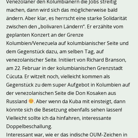
Venezolaner den Kolumbianern die Jobs streitig
machen, dann wird sich das möglicherweise bald
ändern. Aber klar, es herrscht eine starke Solidarität
zwischen den „bolivaren Ländern“. Er erzählte vom
geplanten Konzert an der Grenze
Kolumbien/Venezuela auf kolumbianischer Seite und
dem Gegenstück dazu, am selben Tag, auf
venezolanischer Seite. Initiiert von Richard Branson,
am 22. Februar in der kolumbianischen Grenzstadt
Cúcuta. Er witzelt noch, vielleicht kommen als
Gegenstück zu dem super Aufgebot in Kolumbien auf
der venezolanischen Seite die Don Kosaken aus
Russland
. Aber wenn da Kuba mit einsteigt, dann
könnte sich die Besetzung ebenfalls sehen lassen!
Vielleicht sollte ich da hinfahren, interessante
Doppelbeschallung.
Interessant war, wie er das indische OUM-Zeichen in