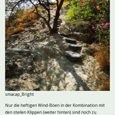
smacap_Bright
Nur die heftigen Wind-Böen in der Kombination mit
den steilen Klippen (weiter hinten) sind noch zu