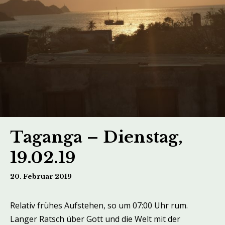
Taganga – Dienstag,
19.02.19
20. Februar 2019
Relativ frühes Aufstehen, so um 07:00 Uhr rum.
Langer Ratsch über Gott und die Welt mit der