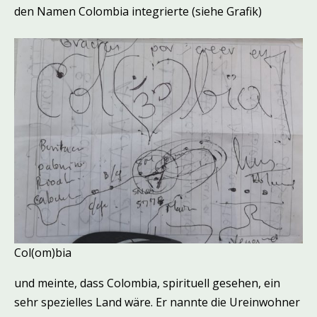
den Namen Colombia integrierte (siehe Grafik)
Col(om)bia
und meinte, dass Colombia, spirituell gesehen, ein
sehr spezielles Land wäre. Er nannte die Ureinwohner