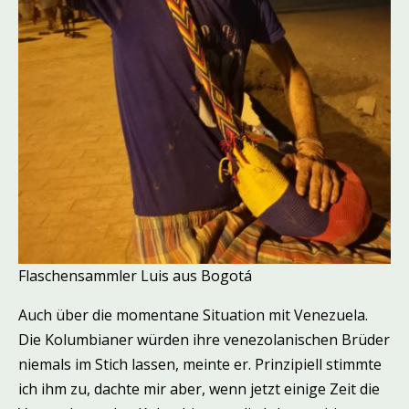
Flaschensammler Luis aus Bogotá
Auch über die momentane Situation mit Venezuela.
Die Kolumbianer würden ihre venezolanischen Brüder
niemals im Stich lassen, meinte er. Prinzipiell stimmte
ich ihm zu, dachte mir aber, wenn jetzt einige Zeit die