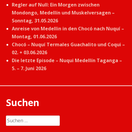
Regler auf Null: Ein Morgen zwischen
Mondongo, Medellín und Muskelversagen –
Sonntag, 31.05.2026
Anreise von Medellin in den Chocó nach Nuquí –
Montag, 01.06.2026
Chocó – Nuquí Termales Guachalito und Coqui –
02. + 03.06.2026
Die letzte Episode – Nuqui Medellín Taganga –
5. – 7. Juni 2026
Suchen
Suchen
nach: