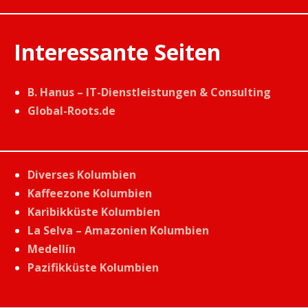
Interessante Seiten
B. Hanus – IT-Dienstleistungen & Consulting
Global-Roots.de
Diverses Kolumbien
Kaffeezone Kolumbien
Karibikküste Kolumbien
La Selva – Amazonien Kolumbien
Medellín
Pazifikküste Kolumbien