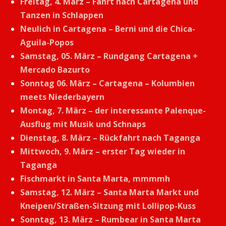
Freitag, 4. März – Fahrt nach Cartagena und
Tanzen in Schlappen
Neulich in Cartagena – Berni und die Chica-
Aguila-Popos
Samstag, 05. März – Rundgang Cartagena +
Mercado Bazurto
Sonntag 06. März – Cartagena – Kolumbien
meets Niederbayern
Montag, 7. März – der interessante Palenque-
Ausflug mit Musik und Schnaps
Dienstag, 8. März – Rückfahrt nach Taganga
Mittwoch, 9. März – erster Tag wieder in
Taganga
Fischmarkt in Santa Marta, mmmmh
Samstag, 12. März – Santa Marta Markt und
Kneipen/Straßen-Sitzung mit Lollipop-Kuss
Sonntag, 13. März – Rumbear in Santa Marta