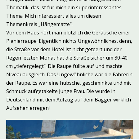
Thematik, das ist für mich ein superinteressantes
Thema! Mich interessiert alles um diesen
Themenkreis „Hängematte“.
Vor dem Haus hört man plötzlich die Geräusche einer
Planierraupe. Eigentlich nichts Ungewöhnliches, denn,
die Straße vor dem Hotel ist nicht geteert und der
Regen letzten Monat hat die Straße sicher um 30-40
cm „tiefergelegt“. Die Raupe füllte auf und machte
Niveauausgleich. Das Ungewöhnliche war die Fahrerin
der Raupe. Es war eine hübsche, geschminkte und mit
Schmuck aufgetakelte junge Frau. Die würde in
Deutschland mit dem Aufzug auf dem Bagger wirklich
Aufsehen erregen!