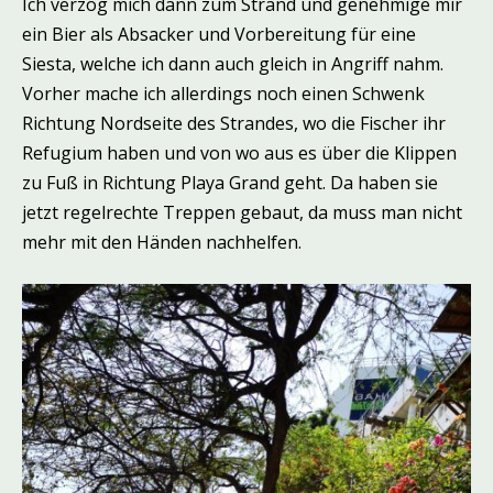
Ich verzog mich dann zum Strand und genehmige mir
ein Bier als Absacker und Vorbereitung für eine
Siesta, welche ich dann auch gleich in Angriff nahm.
Vorher mache ich allerdings noch einen Schwenk
Richtung Nordseite des Strandes, wo die Fischer ihr
Refugium haben und von wo aus es über die Klippen
zu Fuß in Richtung Playa Grand geht. Da haben sie
jetzt regelrechte Treppen gebaut, da muss man nicht
mehr mit den Händen nachhelfen.