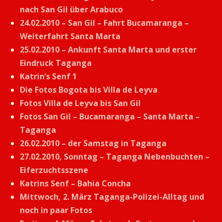
nach San Gil über Arabuco
24.02.2010 – San Gil – Fahrt Bucamaranga –
Weiterfahrt Santa Marta
25.02.2010 – Ankunft Santa Marta und erster
Eindruck Taganga
Katrin’s Senf 1
Die Fotos Bogota bis Villa de Leyva
Fotos Villa de Leyva bis San Gil
Fotos San Gil – Bucamaranga – Santa Marta –
Taganga
26.02.2010 – der Samstag in Taganga
27.02.2010, Sonntag – Taganga Nebenbuchten –
Eiferzuchtsszene
Katrins Senf – Bahia Concha
Mittwoch, 2. März Taganga-Polizei-Alltag und
noch in paar Fotos