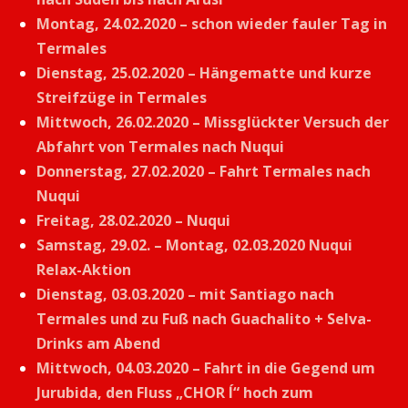
Montag, 24.02.2020 – schon wieder fauler Tag in
Termales
Dienstag, 25.02.2020 – Hängematte und kurze
Streifzüge in Termales
Mittwoch, 26.02.2020 – Missglückter Versuch der
Abfahrt von Termales nach Nuqui
Donnerstag, 27.02.2020 – Fahrt Termales nach
Nuqui
Freitag, 28.02.2020 – Nuqui
Samstag, 29.02. – Montag, 02.03.2020 Nuqui
Relax-Aktion
Dienstag, 03.03.2020 – mit Santiago nach
Termales und zu Fuß nach Guachalito + Selva-
Drinks am Abend
Mittwoch, 04.03.2020 – Fahrt in die Gegend um
Jurubida, den Fluss „CHOR Í“ hoch zum