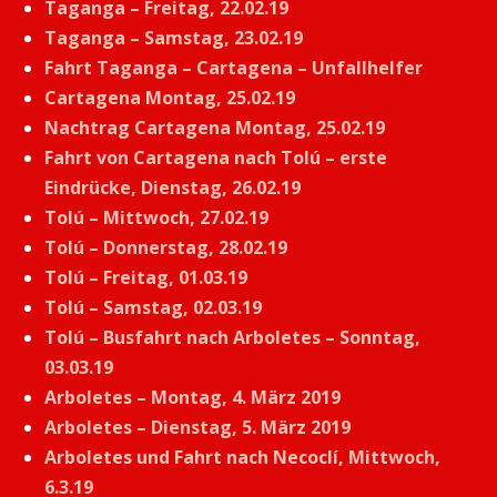
Taganga – Freitag, 22.02.19
Taganga – Samstag, 23.02.19
Fahrt Taganga – Cartagena – Unfallhelfer
Cartagena Montag, 25.02.19
Nachtrag Cartagena Montag, 25.02.19
Fahrt von Cartagena nach Tolú – erste
Eindrücke, Dienstag, 26.02.19
Tolú – Mittwoch, 27.02.19
Tolú – Donnerstag, 28.02.19
Tolú – Freitag, 01.03.19
Tolú – Samstag, 02.03.19
Tolú – Busfahrt nach Arboletes – Sonntag,
03.03.19
Arboletes – Montag, 4. März 2019
Arboletes – Dienstag, 5. März 2019
Arboletes und Fahrt nach Necoclí, Mittwoch,
6.3.19