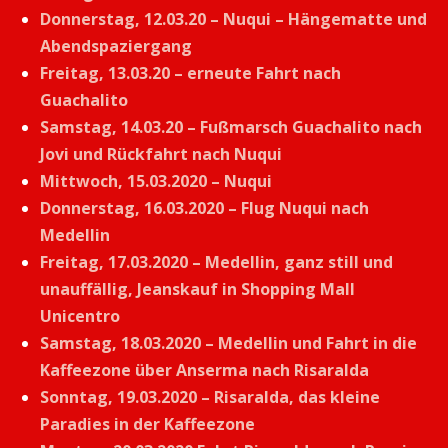
Donnerstag, 12.03.20 – Nuqui – Hängematte und
Abendspaziergang
Freitag, 13.03.20 – erneute Fahrt nach
Guachalito
Samstag, 14.03.20 – Fußmarsch Guachalito nach
Jovi und Rückfahrt nach Nuqui
Mittwoch, 15.03.2020 – Nuqui
Donnerstag, 16.03.2020 – Flug Nuqui nach
Medellin
Freitag, 17.03.2020 – Medellin, ganz still und
unauffällig, Jeanskauf in Shopping Mall
Unicentro
Samstag, 18.03.2020 – Medellin und Fahrt in die
Kaffeezone über Anserma nach Risaralda
Sonntag, 19.03.2020 – Risaralda, das kleine
Paradies in der Kaffeezone