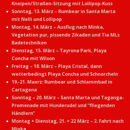
Kneipen/Straßen-Sitzung mit Lollipop-Kuss
Sonntag, 13. März – Rumbear in Santa Marta
mit Nelli und Lollipop
Montag, 14. März – Ausflug nach Minka,
Vegetation pur, pissende Zikaden und Tia MLs
Badetechniken
Dienstag, 15. März – Tayrona Park, Playa
Concha mit Wilson
Freitag – 18. März – Playa Cristal, dann
wetterbedingt Playa Concha und Schnorcheln
19.-21. Maerz: Rumbear und Schlammbad in
Cartagena
Sonntag – 20. März – Santa Marta und Taganga-
Promenade mit Hunderudel und “fliegenden
Händlern”
Montag + Dienstag, 21. + 22 März – 2. Fahrt nach
Minka