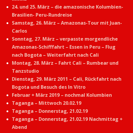
24. und 25. März – die amazonische Kolumbien-
Brasilien- Peru-Rundreise
Samstag, 26. März – Amazonas-Tour mit Juan-
Carlos
Sonntag, 27. März – verpasste morgendliche
Amazonas-Schifffahrt – Essen in Peru – Flug
nach Bogota – Weiterfahrt nach Cali
Montag, 28. März – Fahrt Cali – Rumbear und
Tanzstudio
Dienstag, 29. März 2011 – Cali, Rückfahrt nach
Bogota und Besuch des In Vitro
Februar + März 2019 – nochmal Kolumbien
Taganga – Mittwoch 20.02.19
Taganga – Donnerstag, 21.02.19
Taganga – Donnerstag, 21.02.19 Nachmittag +
Abend