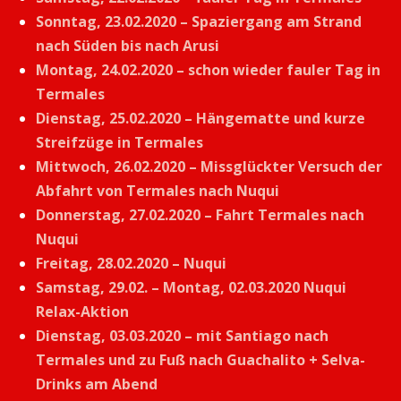
Sonntag, 23.02.2020 – Spaziergang am Strand
nach Süden bis nach Arusi
Montag, 24.02.2020 – schon wieder fauler Tag in
Termales
Dienstag, 25.02.2020 – Hängematte und kurze
Streifzüge in Termales
Mittwoch, 26.02.2020 – Missglückter Versuch der
Abfahrt von Termales nach Nuqui
Donnerstag, 27.02.2020 – Fahrt Termales nach
Nuqui
Freitag, 28.02.2020 – Nuqui
Samstag, 29.02. – Montag, 02.03.2020 Nuqui
Relax-Aktion
Dienstag, 03.03.2020 – mit Santiago nach
Termales und zu Fuß nach Guachalito + Selva-
Drinks am Abend