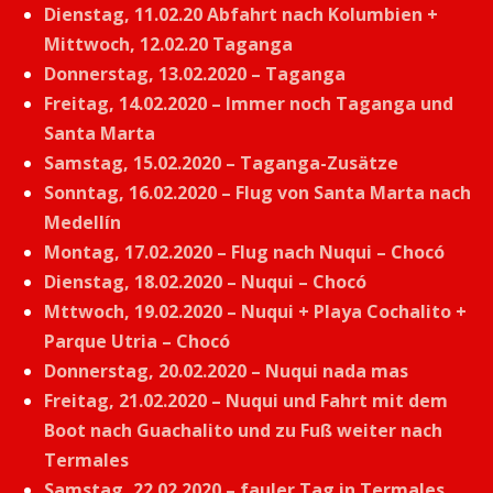
Dienstag, 11.02.20 Abfahrt nach Kolumbien +
Mittwoch, 12.02.20 Taganga
Donnerstag, 13.02.2020 – Taganga
Freitag, 14.02.2020 – Immer noch Taganga und
Santa Marta
Samstag, 15.02.2020 – Taganga-Zusätze
Sonntag, 16.02.2020 – Flug von Santa Marta nach
Medellín
Montag, 17.02.2020 – Flug nach Nuqui – Chocó
Dienstag, 18.02.2020 – Nuqui – Chocó
Mttwoch, 19.02.2020 – Nuqui + Playa Cochalito +
Parque Utria – Chocó
Donnerstag, 20.02.2020 – Nuqui nada mas
Freitag, 21.02.2020 – Nuqui und Fahrt mit dem
Boot nach Guachalito und zu Fuß weiter nach
Termales
Samstag, 22.02.2020 – fauler Tag in Termales