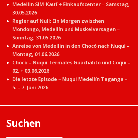
Medellin SIM-Kauf + Einkaufscenter – Samstag,
30.05.2026
Regler auf Null: Ein Morgen zwischen
Mondongo, Medellín und Muskelversagen –
Sonntag, 31.05.2026
Anreise von Medellin in den Chocó nach Nuquí –
Montag, 01.06.2026
Chocó – Nuquí Termales Guachalito und Coqui –
02. + 03.06.2026
Die letzte Episode – Nuqui Medellín Taganga –
5. – 7. Juni 2026
Suchen