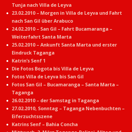
Tunja nach Villa de Leyva
23.02.2010 – Morgen in Villa de Leyva und Fahrt
nach San Gil über Arabuco
24.02.2010 – San Gil – Fahrt Bucamaranga –
Weiterfahrt Santa Marta
25.02.2010 – Ankunft Santa Marta und erster
Eindruck Taganga
Katrin’s Senf 1
Die Fotos Bogota bis Villa de Leyva
Fotos Villa de Leyva bis San Gil
Fotos San Gil – Bucamaranga – Santa Marta –
Taganga
26.02.2010 – der Samstag in Taganga
27.02.2010, Sonntag – Taganga Nebenbuchten –
Eiferzuchtsszene
Katrins Senf – Bahia Concha