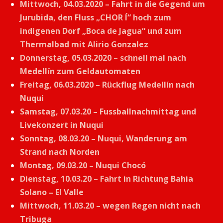
Mittwoch, 04.03.2020 – Fahrt in die Gegend um
Jurubida, den Fluss „CHOR Í“ hoch zum
indigenen Dorf „Boca de Jagua“ und zum
Thermalbad mit Alirio Gonzalez
Donnerstag, 05.03.2020 – schnell mal nach
Medellín zum Geldautomaten
Freitag, 06.03.2020 – Rückflug Medellín nach
Nuqui
Samstag, 07.03.20 – Fussballnachmittag und
Livekonzert in Nuqui
Sonntag, 08.03.20 – Nuqui, Wanderung am
Strand nach Norden
Montag, 09.03.20 – Nuqui Chocó
Dienstag, 10.03.20 – Fahrt in Richtung Bahia
Solano – El Valle
Mittwoch, 11.03.20 – wegen Regen nicht nach
Tribuga