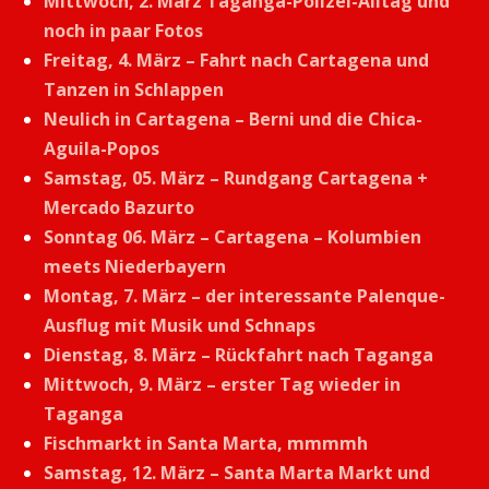
Mittwoch, 2. März Taganga-Polizei-Alltag und
noch in paar Fotos
Freitag, 4. März – Fahrt nach Cartagena und
Tanzen in Schlappen
Neulich in Cartagena – Berni und die Chica-
Aguila-Popos
Samstag, 05. März – Rundgang Cartagena +
Mercado Bazurto
Sonntag 06. März – Cartagena – Kolumbien
meets Niederbayern
Montag, 7. März – der interessante Palenque-
Ausflug mit Musik und Schnaps
Dienstag, 8. März – Rückfahrt nach Taganga
Mittwoch, 9. März – erster Tag wieder in
Taganga
Fischmarkt in Santa Marta, mmmmh
Samstag, 12. März – Santa Marta Markt und