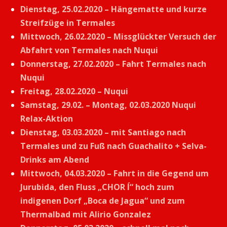
Dienstag, 25.02.2020 – Hängematte und kurze
Streifzüge in Termales
Mittwoch, 26.02.2020 – Missglückter Versuch der
Abfahrt von Termales nach Nuqui
Donnerstag, 27.02.2020 – Fahrt Termales nach
Nuqui
Freitag, 28.02.2020 – Nuqui
Samstag, 29.02. – Montag, 02.03.2020 Nuqui
Relax-Aktion
Dienstag, 03.03.2020 – mit Santiago nach
Termales und zu Fuß nach Guachalito + Selva-
Drinks am Abend
Mittwoch, 04.03.2020 – Fahrt in die Gegend um
Jurubida, den Fluss „CHOR Í“ hoch zum
indigenen Dorf „Boca de Jagua“ und zum
Thermalbad mit Alirio Gonzalez