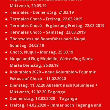
Mittwoch, 20.03.19
Termales – Donnerstag, 21.03.19
Termales Chocó – Freitag, 22.03.2019
Termales Chocó – Ergänzung Freitag, 22.03.2019
Termales Chocó – Samstag, 23.03.2019
Thermales und Bootsfahrt nach Nuqui,
Sonntag, 24.03.19
Chocó, Nuqui – Montag, 25.03.19
Nuqui und Flug Medellín, Weiterflug Santa
Marta Dienstag, 26.03.19
Kolumbien 2020 – neue Kolumbien-Tour mit
Fokus auf Chocó – 11.02.2020
Dienstag, 11.02.20 Abfahrt nach Kolumbien +
Mittwoch, 12.02.20 Taganga
Donnerstag, 13.02.2020 – Taganga
Freitag, 14.02.2020 – Immer noch Taganga und