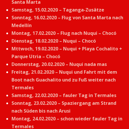
Santa Marta
Samstag, 15.02.2020 – Taganga-Zusätze
Sonntag, 16.02.2020 – Flug von Santa Marta nach
Medellín
Montag, 17.02.2020 – Flug nach Nuqui – Chocó
Dienstag, 18.02.2020 – Nuqui – Chocó
Mttwoch, 19.02.2020 – Nuqui + Playa Cochalito +
Parque Utria – Chocó
Donnerstag, 20.02.2020 – Nuqui nada mas
Freitag, 21.02.2020 – Nuqui und Fahrt mit dem
Boot nach Guachalito und zu Fuß weiter nach
Termales
Samstag, 22.02.2020 – fauler Tag in Termales
Sonntag, 23.02.2020 – Spaziergang am Strand
nach Süden bis nach Arusi
Montag, 24.02.2020 – schon wieder fauler Tag in
Termales