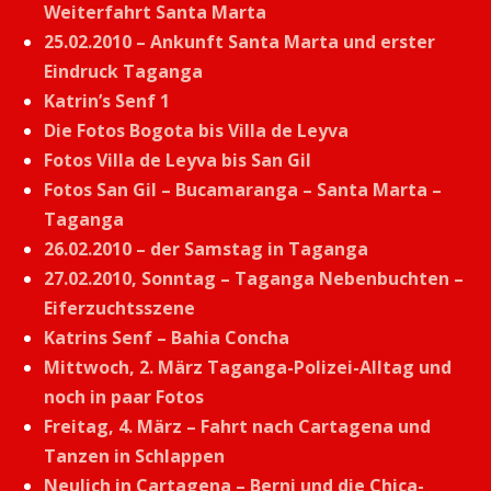
Weiterfahrt Santa Marta
25.02.2010 – Ankunft Santa Marta und erster
Eindruck Taganga
Katrin’s Senf 1
Die Fotos Bogota bis Villa de Leyva
Fotos Villa de Leyva bis San Gil
Fotos San Gil – Bucamaranga – Santa Marta –
Taganga
26.02.2010 – der Samstag in Taganga
27.02.2010, Sonntag – Taganga Nebenbuchten –
Eiferzuchtsszene
Katrins Senf – Bahia Concha
Mittwoch, 2. März Taganga-Polizei-Alltag und
noch in paar Fotos
Freitag, 4. März – Fahrt nach Cartagena und
Tanzen in Schlappen
Neulich in Cartagena – Berni und die Chica-