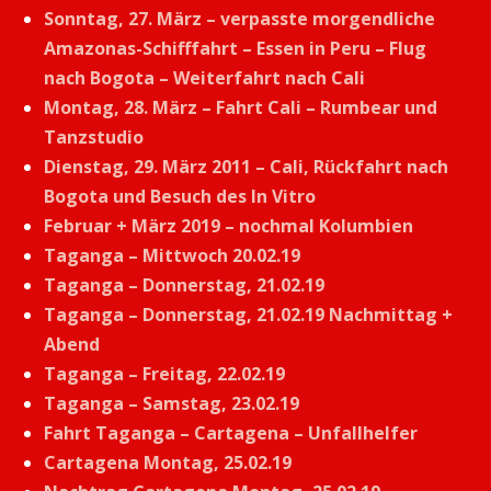
Sonntag, 27. März – verpasste morgendliche
Amazonas-Schifffahrt – Essen in Peru – Flug
nach Bogota – Weiterfahrt nach Cali
Montag, 28. März – Fahrt Cali – Rumbear und
Tanzstudio
Dienstag, 29. März 2011 – Cali, Rückfahrt nach
Bogota und Besuch des In Vitro
Februar + März 2019 – nochmal Kolumbien
Taganga – Mittwoch 20.02.19
Taganga – Donnerstag, 21.02.19
Taganga – Donnerstag, 21.02.19 Nachmittag +
Abend
Taganga – Freitag, 22.02.19
Taganga – Samstag, 23.02.19
Fahrt Taganga – Cartagena – Unfallhelfer
Cartagena Montag, 25.02.19