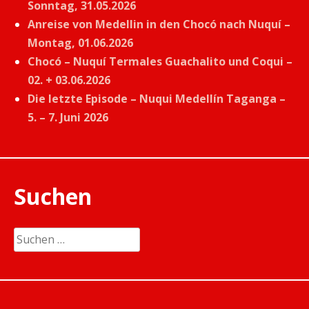
Sonntag, 31.05.2026
Anreise von Medellin in den Chocó nach Nuquí –
Montag, 01.06.2026
Chocó – Nuquí Termales Guachalito und Coqui –
02. + 03.06.2026
Die letzte Episode – Nuqui Medellín Taganga –
5. – 7. Juni 2026
Suchen
Suchen
nach: