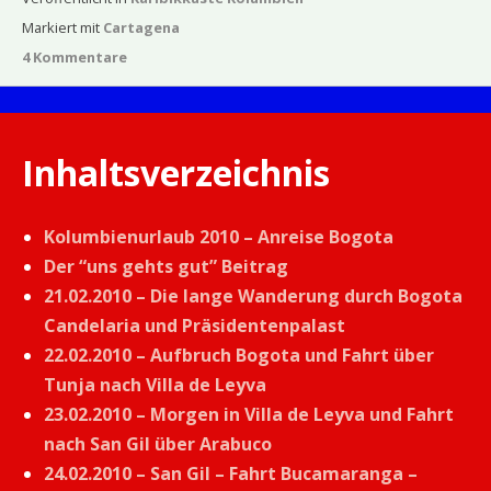
Markiert mit
Cartagena
4 Kommentare
Inhaltsverzeichnis
Kolumbienurlaub 2010 – Anreise Bogota
Der “uns gehts gut” Beitrag
21.02.2010 – Die lange Wanderung durch Bogota
Candelaria und Präsidentenpalast
22.02.2010 – Aufbruch Bogota und Fahrt über
Tunja nach Villa de Leyva
23.02.2010 – Morgen in Villa de Leyva und Fahrt
nach San Gil über Arabuco
24.02.2010 – San Gil – Fahrt Bucamaranga –