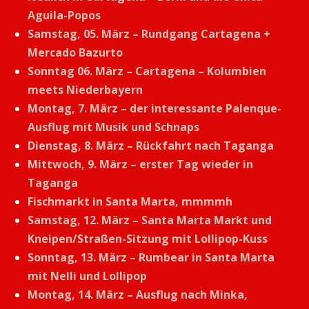
Aguila-Popos
Samstag, 05. März – Rundgang Cartagena +
Mercado Bazurto
Sonntag 06. März – Cartagena – Kolumbien
meets Niederbayern
Montag, 7. März – der interessante Palenque-
Ausflug mit Musik und Schnaps
Dienstag, 8. März – Rückfahrt nach Taganga
Mittwoch, 9. März – erster Tag wieder in
Taganga
Fischmarkt in Santa Marta, mmmmh
Samstag, 12. März – Santa Marta Markt und
Kneipen/Straßen-Sitzung mit Lollipop-Kuss
Sonntag, 13. März – Rumbear in Santa Marta
mit Nelli und Lollipop
Montag, 14. März – Ausflug nach Minka,