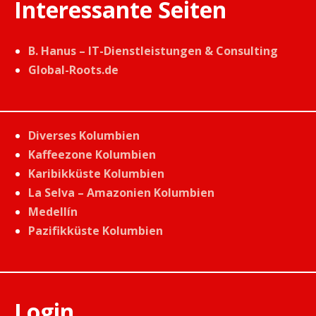
Interessante Seiten
B. Hanus – IT-Dienstleistungen & Consulting
Global-Roots.de
Diverses Kolumbien
Kaffeezone Kolumbien
Karibikküste Kolumbien
La Selva – Amazonien Kolumbien
Medellín
Pazifikküste Kolumbien
Login