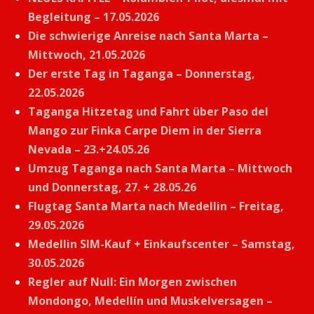
Begleitung – 17.05.2026
Die schwierige Anreise nach Santa Marta –
Mittwoch, 21.05.2026
Der erste Tag in Taganga – Donnerstag,
22.05.2026
Taganga Hitzetag und Fahrt über Paso del
Mango zur Finka Carpe Diem in der Sierra
Nevada – 23.+24.05.26
Umzug Taganga nach Santa Marta – Mittwoch
und Donnerstag, 27. + 28.05.26
Flugtag Santa Marta nach Medellin – Freitag,
29.05.2026
Medellin SIM-Kauf + Einkaufscenter – Samstag,
30.05.2026
Regler auf Null: Ein Morgen zwischen
Mondongo, Medellín und Muskelversagen –