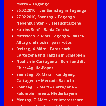
Marta – Taganga
26.02.2010 – der Samstag in Taganga
27.02.2010, Sonntag – Taganga
Nebenbuchten – Eiferzuchtsszene
Katrins Senf – Bahia Concha
Mittwoch, 2. März Taganga-Polizei-
Alltag und noch in paar Fotos
Freitag, 4. März – Fahrt nach
Cartagena und Tanzen in Schlappen
Neulich in Cartagena – Berni und die
Chica-Aguila-Popos
Samstag, 05. März – Rundgang
Cartagena + Mercado Bazurto
Sonntag 06. März – Cartagena –
Kolumbien meets Niederbayern
Montag, 7. März – der interessante