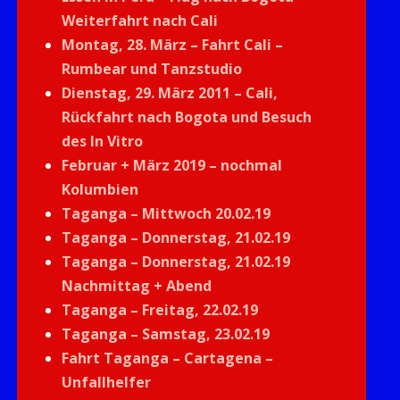
Weiterfahrt nach Cali
Montag, 28. März – Fahrt Cali –
Rumbear und Tanzstudio
Dienstag, 29. März 2011 – Cali,
Rückfahrt nach Bogota und Besuch
des In Vitro
Februar + März 2019 – nochmal
Kolumbien
Taganga – Mittwoch 20.02.19
Taganga – Donnerstag, 21.02.19
Taganga – Donnerstag, 21.02.19
Nachmittag + Abend
Taganga – Freitag, 22.02.19
Taganga – Samstag, 23.02.19
Fahrt Taganga – Cartagena –
Unfallhelfer