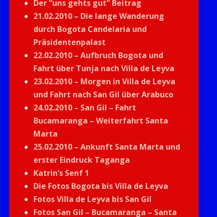
Der “uns gehts gut” Beitrag
21.02.2010 – Die lange Wanderung
durch Bogota Candelaria und
Präsidentenpalast
22.02.2010 – Aufbruch Bogota und
Fahrt über Tunja nach Villa de Leyva
23.02.2010 – Morgen in Villa de Leyva
und Fahrt nach San Gil über Arabuco
24.02.2010 – San Gil – Fahrt
Bucamaranga – Weiterfahrt Santa
Marta
25.02.2010 – Ankunft Santa Marta und
erster Eindruck Taganga
Katrin’s Senf 1
Die Fotos Bogota bis Villa de Leyva
Fotos Villa de Leyva bis San Gil
Fotos San Gil – Bucamaranga – Santa